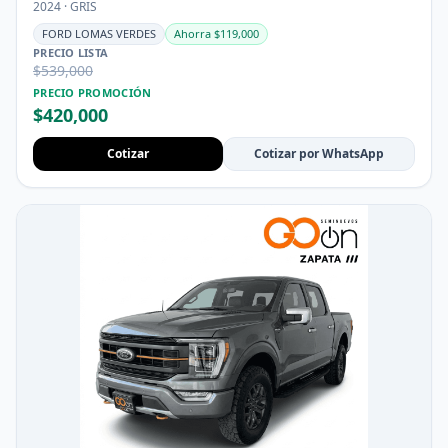
2024 · GRIS
FORD LOMAS VERDES
Ahorra $119,000
PRECIO LISTA
$539,000
PRECIO PROMOCIÓN
$420,000
Cotizar
Cotizar por WhatsApp